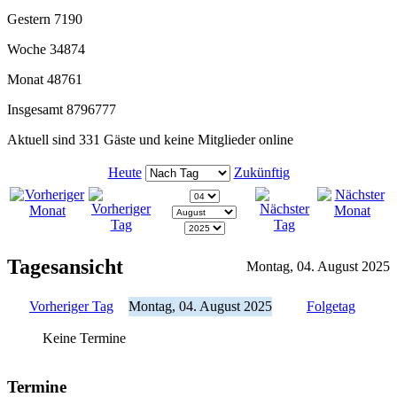
Gestern
7190
Woche
34874
Monat
48761
Insgesamt
8796777
Aktuell sind 331 Gäste und keine Mitglieder online
Heute
Zukünftig
Tagesansicht
Montag, 04. August 2025
Vorheriger Tag
Montag, 04. August 2025
Folgetag
Keine Termine
Termine