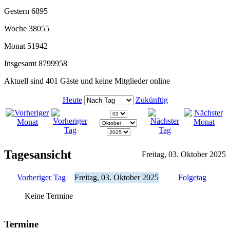
Gestern
6895
Woche
38055
Monat
51942
Insgesamt
8799958
Aktuell sind 401 Gäste und keine Mitglieder online
Heute
Zukünftig
Tagesansicht
Freitag, 03. Oktober 2025
Vorheriger Tag
Freitag, 03. Oktober 2025
Folgetag
Keine Termine
Termine