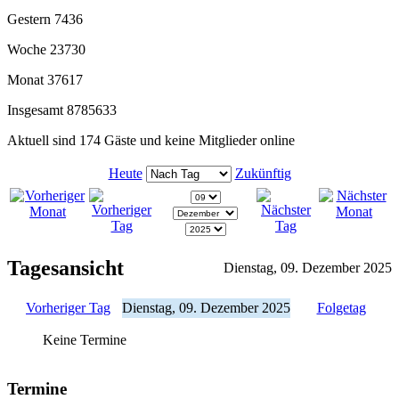
Gestern
7436
Woche
23730
Monat
37617
Insgesamt
8785633
Aktuell sind 174 Gäste und keine Mitglieder online
Heute
Zukünftig
Tagesansicht
Dienstag, 09. Dezember 2025
Vorheriger Tag
Dienstag, 09. Dezember 2025
Folgetag
Keine Termine
Termine