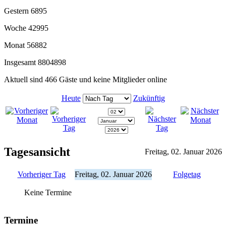
Gestern
6895
Woche
42995
Monat
56882
Insgesamt
8804898
Aktuell sind 466 Gäste und keine Mitglieder online
Heute
Zukünftig
Tagesansicht
Freitag, 02. Januar 2026
Vorheriger Tag
Freitag, 02. Januar 2026
Folgetag
Keine Termine
Termine