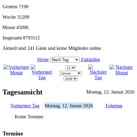
Gestern
7190
Woche
31209
Monat
45096
Insgesamt
8793112
Aktuell sind 241 Gäste und keine Mitglieder online
Heute
Zukünftig
Tagesansicht
Montag, 12. Januar 2026
Vorheriger Tag
Montag, 12. Januar 2026
Folgetag
Keine Termine
Termine