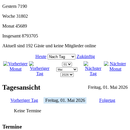
Gestern
7190
Woche
31802
Monat
45689
Insgesamt
8793705
Aktuell sind 192 Gäste und keine Mitglieder online
Heute
Zukünftig
Tagesansicht
Freitag, 01. Mai 2026
Vorheriger Tag
Freitag, 01. Mai 2026
Folgetag
Keine Termine
Termine