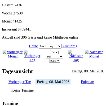
Gestern
7436
Woche
27538
Monat
41425
Insgesamt
8789441
Aktuell sind 306 Gäste und keine Mitglieder online
Heute
Zukünftig
Tagesansicht
Freitag, 08. Mai 2026
Vorheriger Tag
Freitag, 08. Mai 2026
Folgetag
Keine Termine
Termine