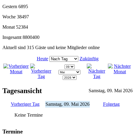
Gestern
6895
Woche
38497
Monat
52384
Insgesamt
8800400
Aktuell sind 315 Gäste und keine Mitglieder online
Heute
Zukünftig
Tagesansicht
Samstag, 09. Mai 2026
Vorheriger Tag
Samstag, 09. Mai 2026
Folgetag
Keine Termine
Termine