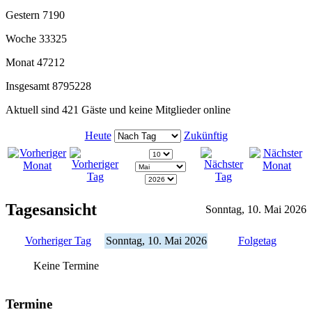
Gestern
7190
Woche
33325
Monat
47212
Insgesamt
8795228
Aktuell sind 421 Gäste und keine Mitglieder online
Heute
Zukünftig
Tagesansicht
Sonntag, 10. Mai 2026
Vorheriger Tag
Sonntag, 10. Mai 2026
Folgetag
Keine Termine
Termine