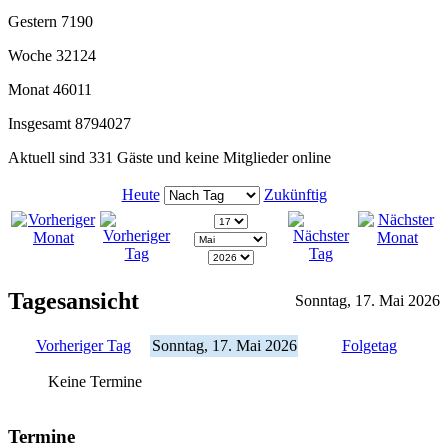
Gestern
7190
Woche
32124
Monat
46011
Insgesamt
8794027
Aktuell sind 331 Gäste und keine Mitglieder online
Heute
Zukünftig
Tagesansicht
Sonntag, 17. Mai 2026
Vorheriger Tag
Sonntag, 17. Mai 2026
Folgetag
Keine Termine
Termine