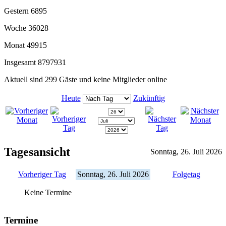
Gestern
6895
Woche
36028
Monat
49915
Insgesamt
8797931
Aktuell sind 299 Gäste und keine Mitglieder online
Heute
Zukünftig
Tagesansicht
Sonntag, 26. Juli 2026
Vorheriger Tag
Sonntag, 26. Juli 2026
Folgetag
Keine Termine
Termine