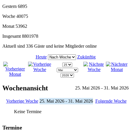
Gestern
6895
Woche
40075
Monat
53962
Insgesamt
8801978
Aktuell sind 336 Gäste und keine Mitglieder online
Heute
Zukünftig
Wochenansicht
25. Mai 2026 - 31. Mai 2026
Vorherige Woche
25. Mai 2026 - 31. Mai 2026
Folgende Woche
Keine Termine
Termine