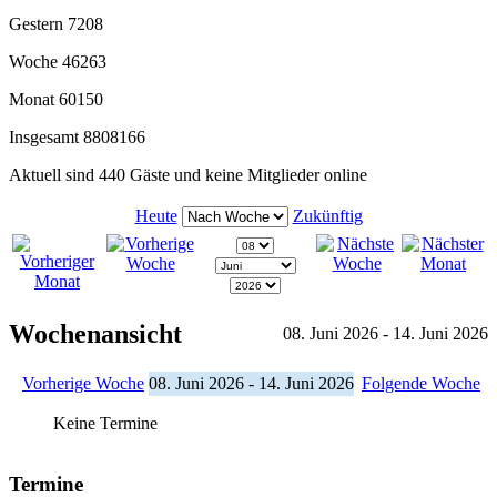
Gestern
7208
Woche
46263
Monat
60150
Insgesamt
8808166
Aktuell sind 440 Gäste und keine Mitglieder online
Heute
Zukünftig
Wochenansicht
08. Juni 2026 - 14. Juni 2026
Vorherige Woche
08. Juni 2026 - 14. Juni 2026
Folgende Woche
Keine Termine
Termine