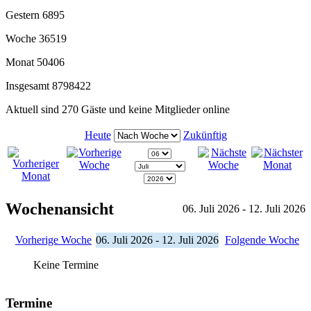
Gestern
6895
Woche
36519
Monat
50406
Insgesamt
8798422
Aktuell sind 270 Gäste und keine Mitglieder online
Heute
Zukünftig
Wochenansicht
06. Juli 2026 - 12. Juli 2026
Vorherige Woche
06. Juli 2026 - 12. Juli 2026
Folgende Woche
Keine Termine
Termine